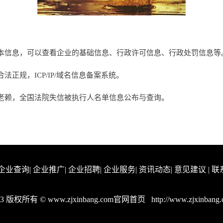
本信息，可以查看企业的基础信息、行政许可信息、行政处罚信息等
正规，ICP/IP/域名信息备案系统。
老赖，全国法院失信被执行人名单信息公布与查询。
企业查询
|
企业推广
|
企业招聘
|
企业服务
|
资讯动态
|
意见建议
|
联
23 版权所有 © www.zjxinbang.com官网首页
http://www.zjxinbang