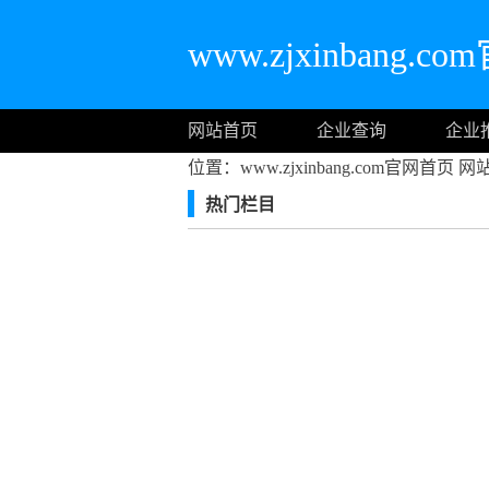
www.zjxinbang.
网站首页
企业查询
企业
位置：www.zjxinbang.com官网首页
网
热门栏目