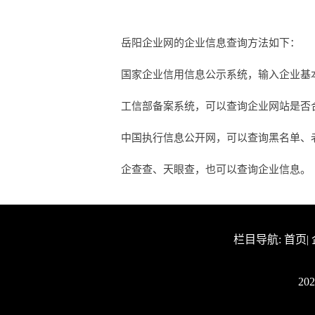
岳阳企业网的企业信息查询方法如下：
国家企业信用信息公示系统，输入企业基
工信部备案系统，可以查询企业网站是否合法
中国执行信息公开网，可以查询黑名单、
企查查、天眼查，也可以查询企业信息。
栏目导航:
首页
|
20